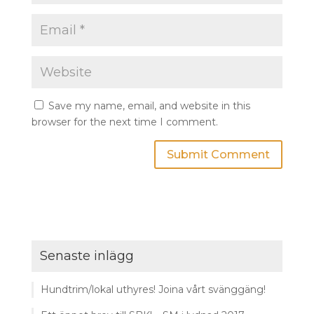
Save my name, email, and website in this
browser for the next time I comment.
Senaste inlägg
Hundtrim/lokal uthyres! Joina vårt svänggäng!