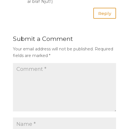
är bra!! Njut!:)
Reply
Submit a Comment
Your email address will not be published.
Required
fields are marked
*