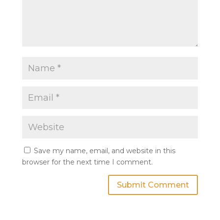
Save my name, email, and website in this
browser for the next time I comment.