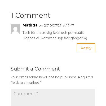
1 Comment
Matilda
on 2010/07/27 at 17:47
Tack för en trevlig kväll och pumiträff.
Hoppas du kommer upp fler gånger. =)
Reply
Submit a Comment
Your email address will not be published.
Required
fields are marked
*