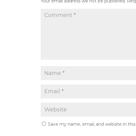
Your email address will not be published.
Req
Save my name, email, and website in thi