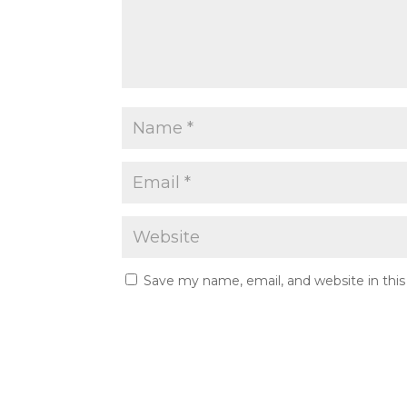
Save my name, email, and website in thi