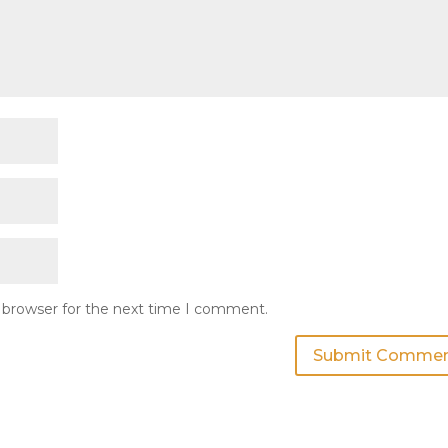
s browser for the next time I comment.