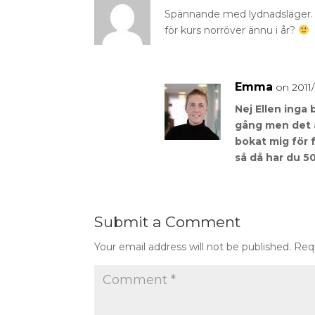
Spännande med lydnadsläger. 
för kurs norröver ännu i år?
Emma
on 2011/
Nej Ellen inga 
gång men det ä
bokat mig för f
så då har du 50
Submit a Comment
Your email address will not be published.
Req