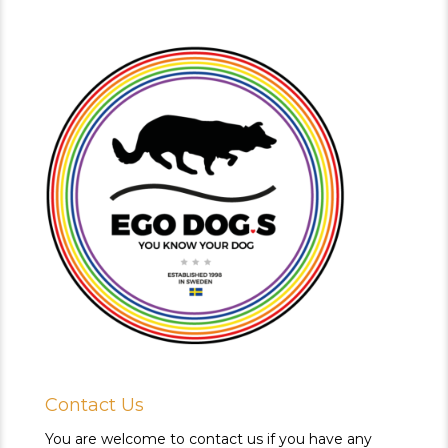
Contact Us
You are welcome to contact us if you have any