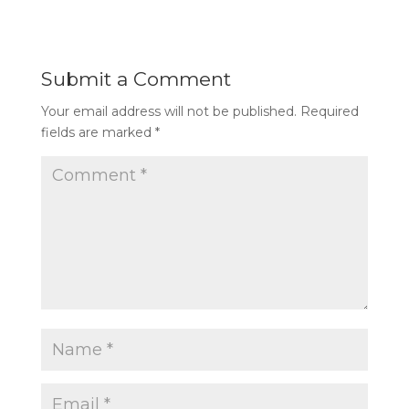
Submit a Comment
Your email address will not be published.
Required
fields are marked
*