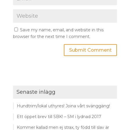
Save my name, email, and website in this
browser for the next time I comment.
Senaste inlägg
Hundtrim/lokal uthyres! Joina vårt svänggäng!
Ett öppet brev till SBK! – SM i lydnad 2017
Kommer kallad men ej strax, ty född till slav är