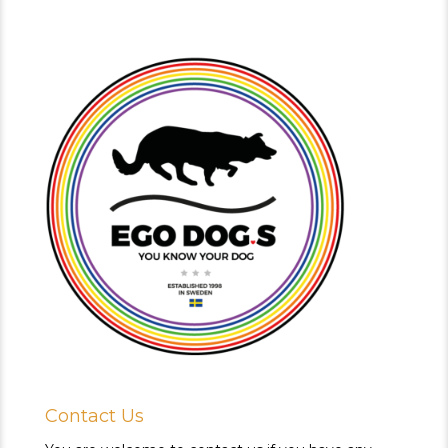
Contact Us