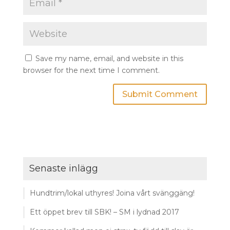
Save my name, email, and website in this
browser for the next time I comment.
Senaste inlägg
Hundtrim/lokal uthyres! Joina vårt svänggäng!
Ett öppet brev till SBK! – SM i lydnad 2017