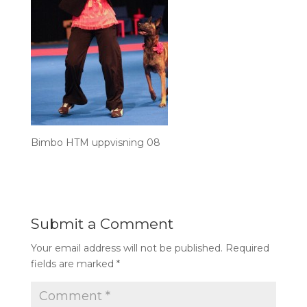
Bimbo HTM uppvisning 08
Submit a Comment
Your email address will not be published.
Required
fields are marked
*