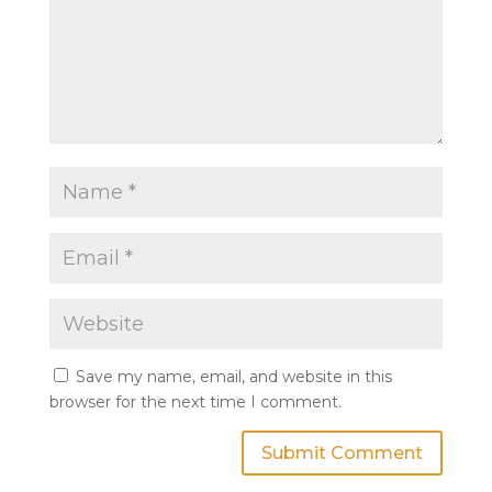
Save my name, email, and website in this
browser for the next time I comment.