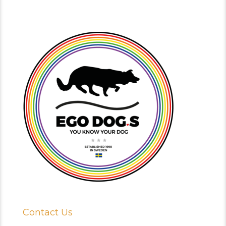
Contact Us