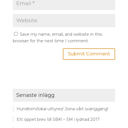
Save my name, email, and website in this
browser for the next time I comment.
Senaste inlägg
Hundtrim/lokal uthyres! Joina vårt svänggäng!
Ett öppet brev till SBK! – SM i lydnad 2017