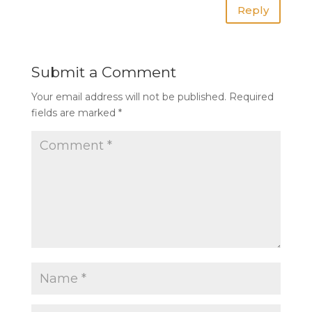
Reply
Submit a Comment
Your email address will not be published.
Required
fields are marked
*