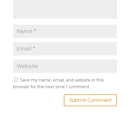
Save my name, email, and website in this
browser for the next time I comment.