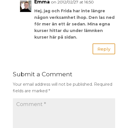
Emma
on 2012/02/27 at 16:50
Hej, jag och Frida har inte längre
någon verksamhet ihop. Den las ned
för mer än ett år sedan. Mina egna
kurser hittar du under lämnken
kurser här på sidan.
Reply
Submit a Comment
Your email address will not be published.
Required
fields are marked
*