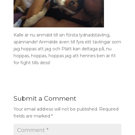
Kalle är nu anmäld till sin första lydnadstävling,
spännande! Anmälde även till fyra elit tävlingar som
jag hoppas att jag och Plätt kan deltaga på, nu
hoppas, hoppas, hoppas jag att hennes ben är fit
for fight tills dess!
Submit a Comment
Your email address will not be published.
Required
fields are marked
*