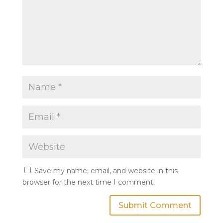
Save my name, email, and website in this
browser for the next time I comment.