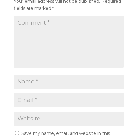
Your email address will not be published.
Required
fields are marked
*
Save my name, email, and website in this