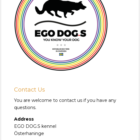
Contact Us
You are welcome to contact us if you have any
questions.
Address
EGO DOG.S kennel
Österhaninge