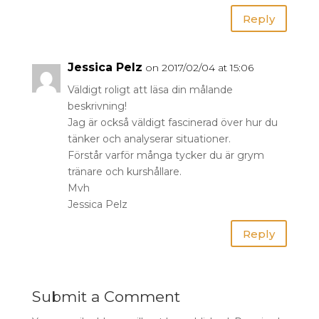
Reply
Jessica Pelz
on 2017/02/04 at 15:06
Väldigt roligt att läsa din målande
beskrivning!
Jag är också väldigt fascinerad över hur du
tänker och analyserar situationer.
Förstår varför många tycker du är grym
tränare och kurshållare.
Mvh
Jessica Pelz
Reply
Submit a Comment