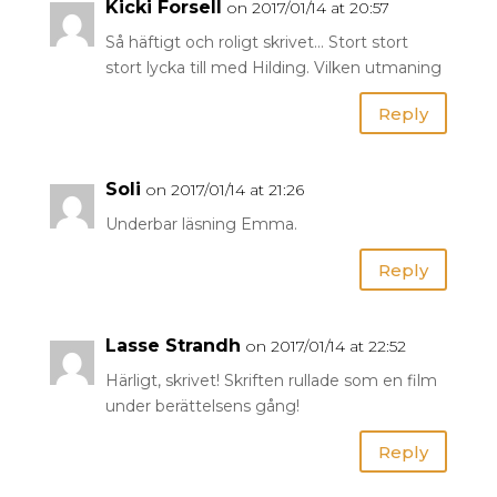
Kicki Forsell
on 2017/01/14 at 20:57
Så häftigt och roligt skrivet… Stort stort
stort lycka till med Hilding. Vilken utmaning
Reply
Soli
on 2017/01/14 at 21:26
Underbar läsning Emma.
Reply
Lasse Strandh
on 2017/01/14 at 22:52
Härligt, skrivet! Skriften rullade som en film
under berättelsens gång!
Reply