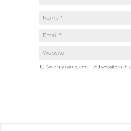
Save my name, email, and website in thi