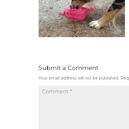
Submit a Comment
Your email address will not be published.
Req