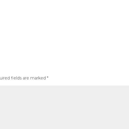
uired fields are marked
*