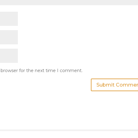
s browser for the next time I comment.